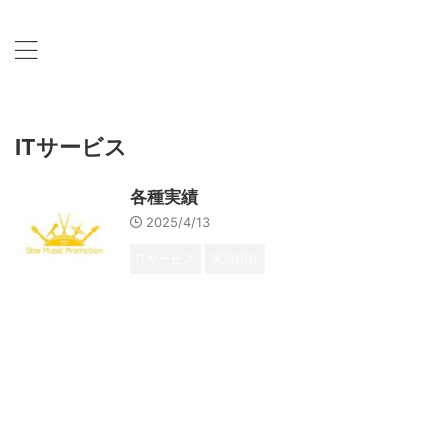
ITサービス
各種実績
2025/4/13
ITサービス
実績紹介