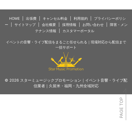
HOME
出張費
キャンセル料金
利用規約
プライバシーポリシ
ー
サイトマップ
会社概要
採用情報
お問い合わせ
障害・メン
テナンス情報
カスタマーポータル
イベントの音響・ライブ配信をまるごと任せられる｜現場対応から配信まで
一括サポート
© 2026 スターミュージックプロモーション｜イベント音響・ライブ配
信業者｜久留米・福岡・九州全域対応
PAGE TOP