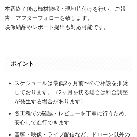
本番終了後は機材撤収・現地片付けを行い、ご報
告・アフターフォローを致します。
映像納品やレポート提出も対応可能です。
ポイント
スケジュールは最低2ヶ月前〜のご相談を推奨
しております。（2ヶ月を切る場合は料金調整
が発生する場合があります）
各工程での確認・レビューを丁寧に行うため、
安心して進行できます。
音響・映像・ライブ配信など、ドローン以外の