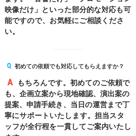
映像だけ」といった部分的な対応も可
能ですので、お気軽にご相談くださ
い。
初めての依頼でも対応してもらえますか？
もちろんです。初めてのご依頼で
も、企画立案から現地確認、演出案の
提案、申請手続き、当日の運営まで丁
寧にサポートいたします。担当スタ
ッフが全行程を一貫してご案内いたし