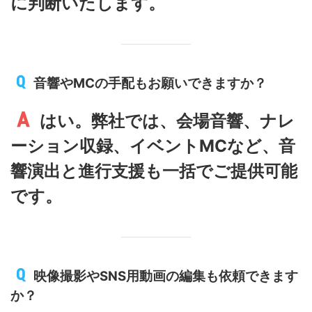
に判断いたします。
音響やMCの手配もお願いできますか？
はい。弊社では、会場音響、ナレ
ーション収録、イベントMCなど、音
響演出と進行支援も一括でご提供可能
です。
映像撮影やSNS用動画の編集も依頼できます
か？