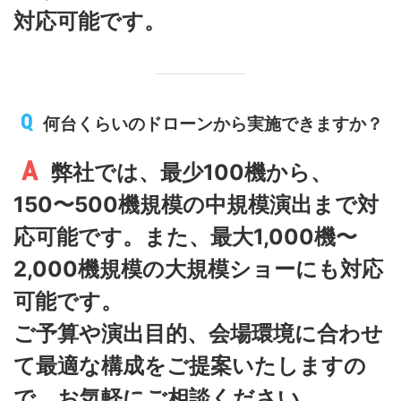
対応可能です。
何台くらいのドローンから実施できますか？
弊社では、最少100機から、
150〜500機規模の中規模演出まで対
応可能です。また、最大1,000機〜
2,000機規模の大規模ショーにも対応
可能です。
ご予算や演出目的、会場環境に合わせ
て最適な構成をご提案いたしますの
で、お気軽にご相談ください。