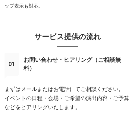
ップ表示も対応。
サービス提供の流れ
お問い合わせ・ヒアリング（ご相談無
料）
まずはメールまたはお電話にてご相談ください。
イベントの日程・会場・ご希望の演出内容・ご予算
などをヒアリングいたします。