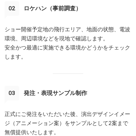
ロケハン（事前調査）
ショー開催予定地の飛行エリア、地面の状態、電波
環境、周辺環境などを現地で確認します。
安全かつ最適に実施できる環境かどうかをチェック
します。
発注・表現サンプル制作
正式にご発注をいただいた後、演出デザインイメー
ジ（アニメーション案）をサンプルとして2案まで
無償提供いたします。