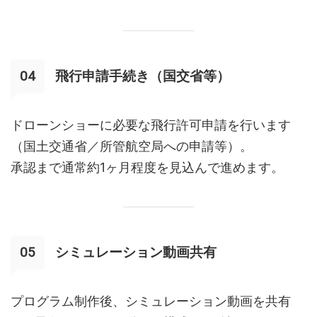
飛行申請手続き（国交省等）
ドローンショーに必要な飛行許可申請を行います
（国土交通省／所管航空局への申請等）。
承認まで通常約1ヶ月程度を見込んで進めます。
シミュレーション動画共有
プログラム制作後、シミュレーション動画を共有