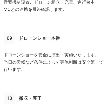
音響機材設置、ドローン組立・充電、進行台本・
MCとの連携を最終確認します。
ドローンショー本番
ドローンショーを安全に演出・実施いたします。
当日の天候など条件によって実施判断は安全第一で
行います。
撤収・完了