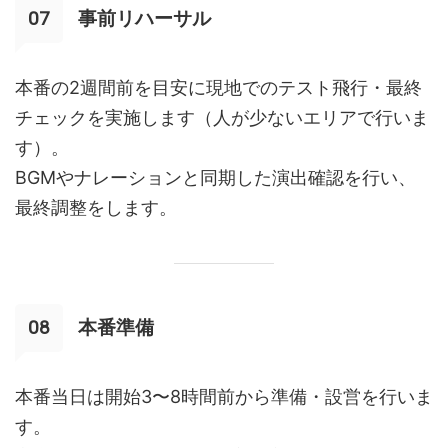
事前リハーサル
本番の2週間前を目安に現地でのテスト飛行・最終
チェックを実施します（人が少ないエリアで行いま
す）。
BGMやナレーションと同期した演出確認を行い、
最終調整をします。
本番準備
本番当日は開始3〜8時間前から準備・設営を行いま
す。