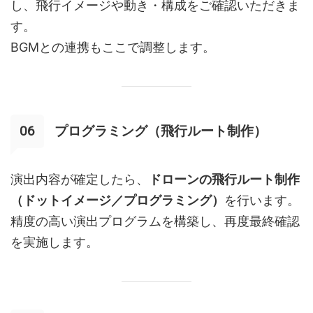
し、飛行イメージや動き・構成をご確認いただきま
す。
BGMとの連携もここで調整します。
プログラミング（飛行ルート制作）
演出内容が確定したら、
ドローンの飛行ルート制作
（ドットイメージ／プログラミング）
を行います。
精度の高い演出プログラムを構築し、再度最終確認
を実施します。