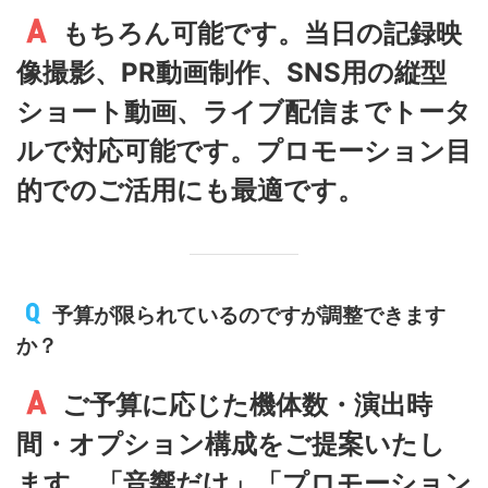
もちろん可能です。当日の記録映
像撮影、PR動画制作、SNS用の縦型
ショート動画、ライブ配信までトータ
ルで対応可能です。プロモーション目
的でのご活用にも最適です。
予算が限られているのですが調整できます
か？
ご予算に応じた機体数・演出時
間・オプション構成をご提案いたし
ます。「音響だけ」「プロモーション