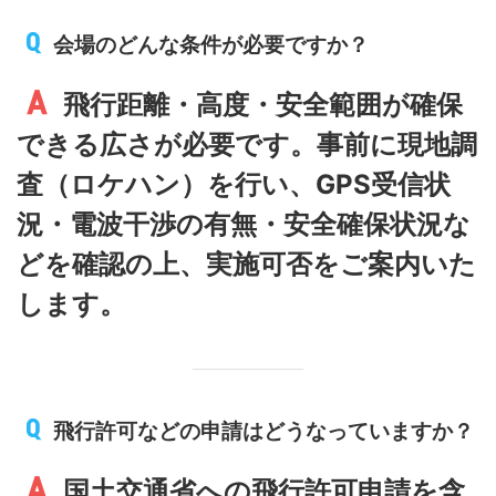
会場のどんな条件が必要ですか？
飛行距離・高度・安全範囲が確保
できる広さが必要です。事前に現地調
査（ロケハン）を行い、GPS受信状
況・電波干渉の有無・安全確保状況な
どを確認の上、実施可否をご案内いた
します。
飛行許可などの申請はどうなっていますか？
国土交通省への飛行許可申請を含