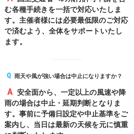
む各種手続きを一括で対応いたしま
す。主催者様には必要最低限のご対応
で済むよう、全体をサポートいたし
ます。
雨天や風が強い場合は中止になりますか？
安全面から、一定以上の風速や降
雨の場合は中止・延期判断となりま
す。事前に予備日設定や中止基準をご
案内し、当日は最新の天候を元に慎重