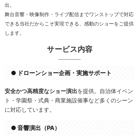
出。
舞台音響・映像制作・ライブ配信までワンストップで対応
できる当社だからこそ実現できる、感動のショーをご提供
します。
サービス内容
● ドローンショー企画・実施サポート
安全かつ高精度なショー演出
を提供。自治体イベン
ト・学園祭・式典・商業施設催事など多くのシーン
に対応しています。
● 音響演出（PA）