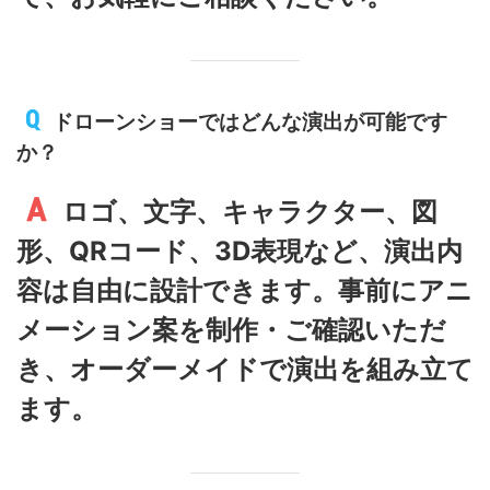
ドローンショーではどんな演出が可能です
か？
ロゴ、文字、キャラクター、図
形、QRコード、3D表現など、演出内
容は自由に設計できます。事前にアニ
メーション案を制作・ご確認いただ
き、オーダーメイドで演出を組み立て
ます。