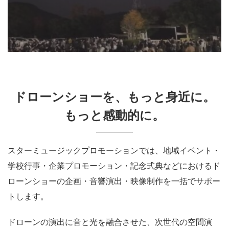
ドローンショーを、もっと身近に。
もっと感動的に。
スターミュージックプロモーションでは、地域イベント・
学校行事・企業プロモーション・記念式典などにおけるド
ローンショーの企画・音響演出・映像制作を一括でサポー
トします。
ドローンの演出に音と光を融合させた、次世代の空間演