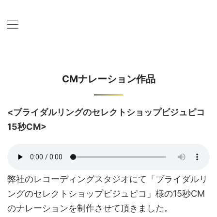
CMナレーション作品
<ブライダルリングのセレクトショップビジュピコ
15秒CM>
弊社のレコーディングスタジオにて「ブライダルリ
ングのセレクトショップビジュピコ」様の15秒CM
のナレーションを制作させて頂きました。